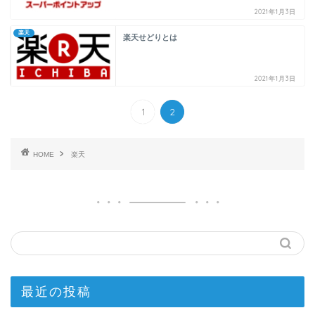
2021年1月3日
楽天
楽天せどりとは
2021年1月3日
1
2
HOME
楽天
最近の投稿