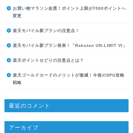
お買い物マラソン改悪！ポイント上限が7000ポイントへ
変更
楽天モバイル新プランの注意点！
楽天モバイル新プラン発表！「Rakuten UN-LIMIT VI」
楽天ポイントせどりの注意点とは？
楽天ゴールドカードのメリットが激減！今後のSPU攻略
戦略
最近のコメント
アーカイブ