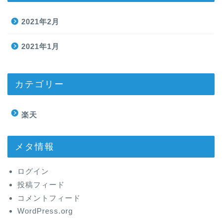
2021年2月
2021年1月
カテゴリー
楽天
メタ情報
ログイン
投稿フィード
コメントフィード
WordPress.org