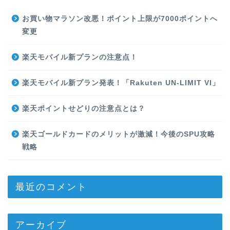
お買い物マラソン改悪！ポイント上限が7000ポイントへ
変更
楽天モバイル新プランの注意点！
楽天モバイル新プラン発表！「Rakuten UN-LIMIT VI」
楽天ポイントせどりの注意点とは？
楽天ゴールドカードのメリットが激減！今後のSPU攻略
戦略
最近のコメント
アーカイブ