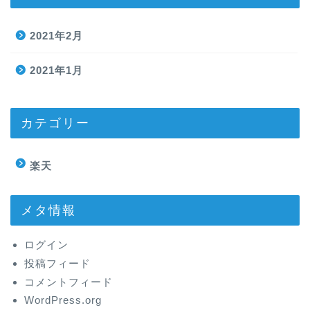
2021年2月
2021年1月
カテゴリー
楽天
メタ情報
ログイン
投稿フィード
コメントフィード
WordPress.org